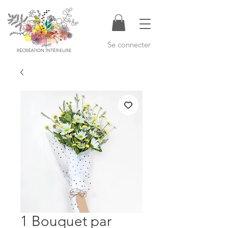
Se connecter
1 Bouquet par