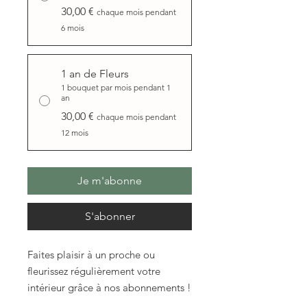
30,00 €
chaque mois pendant
6 mois
1 an de Fleurs
1 bouquet par mois pendant 1
an
30,00 €
chaque mois pendant
12 mois
Je m'abonne
S'abonner
Faites plaisir à un proche ou
fleurissez régulièrement votre
intérieur grâce à nos abonnements !