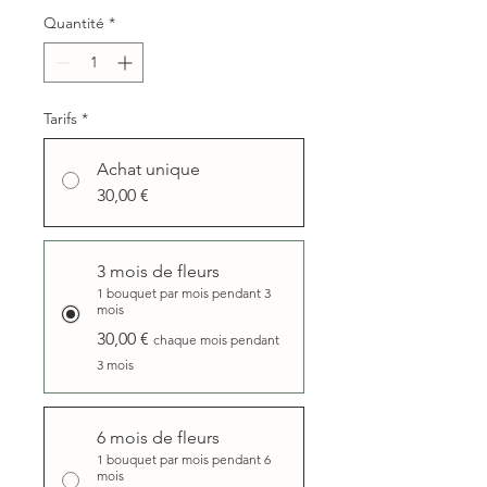
Quantité
*
Tarifs
*
Achat unique
30,00 €
3 mois de fleurs
1 bouquet par mois pendant 3
mois
30,00 €
chaque mois pendant
3 mois
6 mois de fleurs
1 bouquet par mois pendant 6
mois