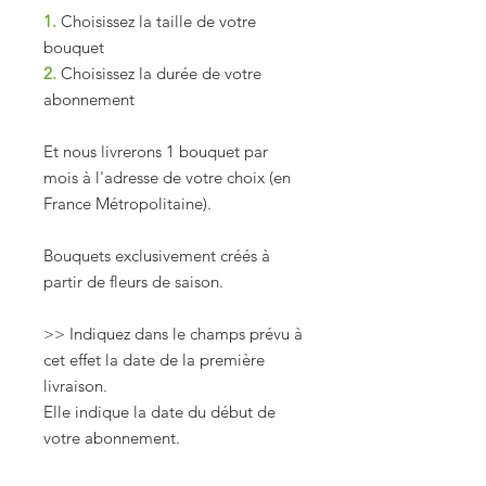
1.
Choisissez la taille de votre
bouquet
2.
Choisissez la durée de votre
abonnement
Et nous livrerons 1 bouquet par
mois à l'adresse de votre choix (en
France Métropolitaine).
Bouquets exclusivement créés à
partir de fleurs de saison.
>> Indiquez dans le champs prévu à
cet effet la date de la première
livraison.
Elle indique la date du début de
votre abonnement.