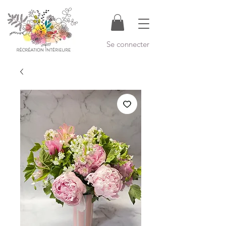
Se connecter