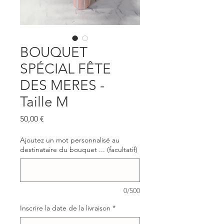
BOUQUET
SPÉCIAL FÊTE
DES MERES -
Taille M
Prix
50,00 €
Ajoutez un mot personnalisé au
destinataire du bouquet ... (facultatif)
0/500
Inscrire la date de la livraison
*