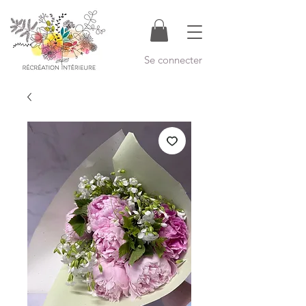
Se connecter