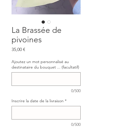
La Brassée de
pivoines
Prix
35,00 €
Ajoutez un mot personnalisé au
destinataire du bouquet ... (facultatif)
0/500
Inscrire la date de la livraison
*
0/500